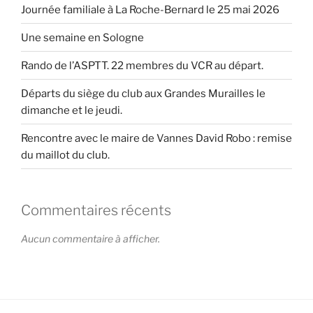
Journée familiale à La Roche-Bernard le 25 mai 2026
Une semaine en Sologne
Rando de l’ASPTT. 22 membres du VCR au départ.
Départs du siège du club aux Grandes Murailles le
dimanche et le jeudi.
Rencontre avec le maire de Vannes David Robo : remise
du maillot du club.
Commentaires récents
Aucun commentaire à afficher.