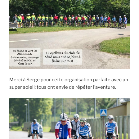
Merci à Serge pour cette organisation parfaite avec un
super soleil: tous ont envie de répéter l’aventure.