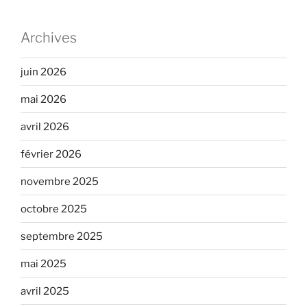
Archives
juin 2026
mai 2026
avril 2026
février 2026
novembre 2025
octobre 2025
septembre 2025
mai 2025
avril 2025