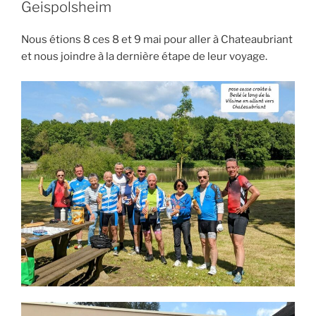
Geispolsheim
Nous étions 8 ces 8 et 9 mai pour aller à Chateaubriant
et nous joindre à la dernière étape de leur voyage.