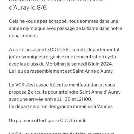
d’Auray le 8/6
Cela ne vous a pas échappé, nous sommes dans une
année olympique avec passage de la flame dans notre
département.
A cette occasion le CDJO 56 ( comité départemental
jeux olympiques) organise une concentration cyclo
avec les clubs du Morbihan le samedi 8 juin 2024.
Le lieu de rassemblement est Saint Anne d’Auray.
Le VCR s’est associé à cette manifestation et vous
propose 2 circuits pour atteindre Saint Anne d’ Auray
avec une arrivée entre 11H30 et 12H00.
Le départ sera rue des grande murailles à Vannes
Un pot sera offert par le CDJO à midi.