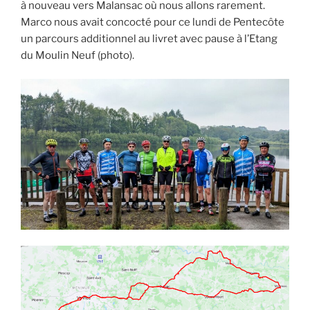
à nouveau vers Malansac où nous allons rarement.
Marco nous avait concocté pour ce lundi de Pentecôte
un parcours additionnel au livret avec pause à l’Etang
du Moulin Neuf (photo).