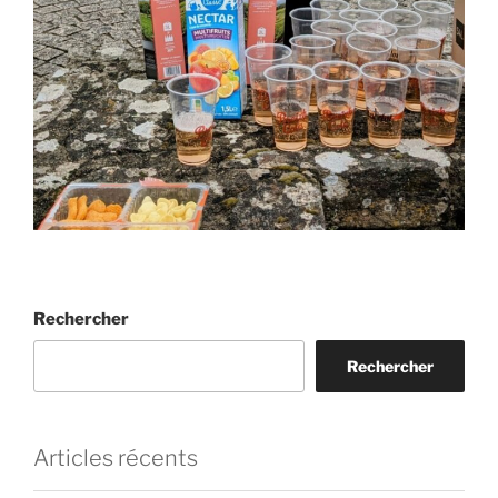
Rechercher
Rechercher
Articles récents