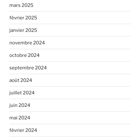
mars 2025
février 2025
janvier 2025
novembre 2024
octobre 2024
septembre 2024
août 2024
juillet 2024
juin 2024
mai 2024
février 2024