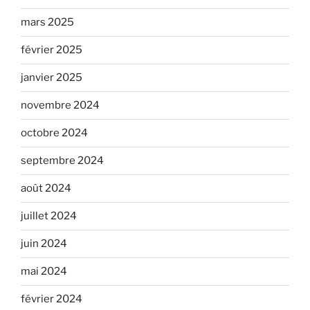
mars 2025
février 2025
janvier 2025
novembre 2024
octobre 2024
septembre 2024
août 2024
juillet 2024
juin 2024
mai 2024
février 2024