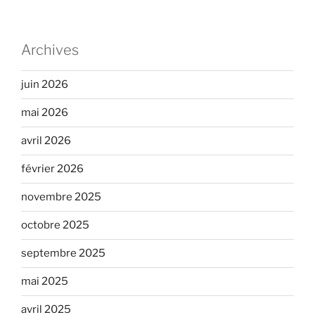
Archives
juin 2026
mai 2026
avril 2026
février 2026
novembre 2025
octobre 2025
septembre 2025
mai 2025
avril 2025