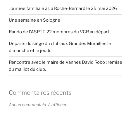
Journée familiale à La Roche-Bernard le 25 mai 2026
Une semaine en Sologne
Rando de l’ASPTT. 22 membres du VCR au départ.
Départs du siège du club aux Grandes Murailles le
dimanche et le jeudi.
Rencontre avec le maire de Vannes David Robo : remise
du maillot du club.
Commentaires récents
Aucun commentaire à afficher.