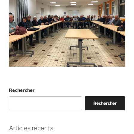
Rechercher
Rechercher
Articles récents