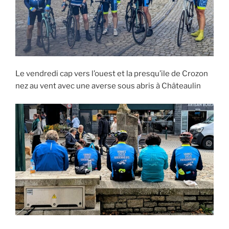
Le vendredi cap vers l’ouest et la presqu’ile de Crozon
nez au vent avec une averse sous abris à Châteaulin