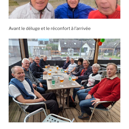
Avant le déluge et le réconfort à l’arrivée