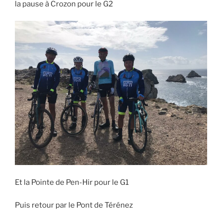
la pause à Crozon pour le G2
Et la Pointe de Pen-Hir pour le G1
Puis retour par le Pont de Térénez