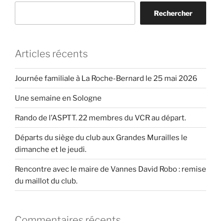
Rechercher
Articles récents
Journée familiale à La Roche-Bernard le 25 mai 2026
Une semaine en Sologne
Rando de l’ASPTT. 22 membres du VCR au départ.
Départs du siège du club aux Grandes Murailles le
dimanche et le jeudi.
Rencontre avec le maire de Vannes David Robo : remise
du maillot du club.
Commentaires récents