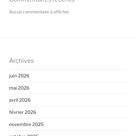
Aucun commentaire à afficher.
Archives
juin 2026
mai 2026
avril 2026
février 2026
novembre 2025