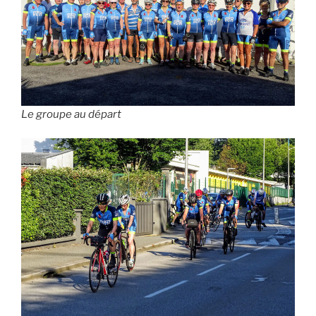
Le groupe au départ