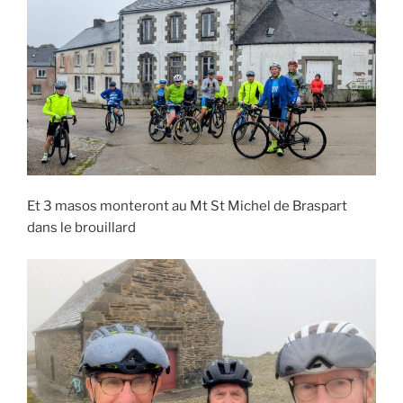
Et 3 masos monteront au Mt St Michel de Braspart
dans le brouillard