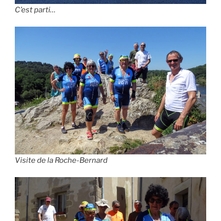
C’est parti…
Visite de la Roche-Bernard