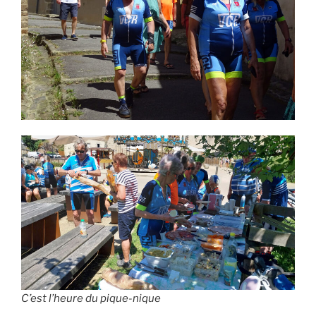
C’est l’heure du pique-nique