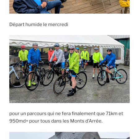
Départ humide le mercredi
pour un parcours qui ne fera finalement que 71km et
950md+ pour tous dans les Monts d’Arrée.