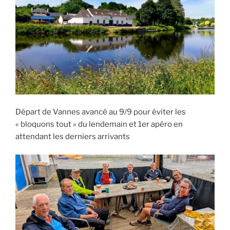
Départ de Vannes avancé au 9/9 pour éviter les
« bloquons tout » du lendemain et 1er apéro en
attendant les derniers arrivants