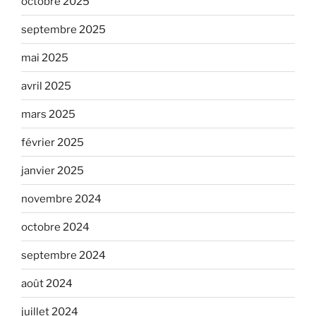
octobre 2025
septembre 2025
mai 2025
avril 2025
mars 2025
février 2025
janvier 2025
novembre 2024
octobre 2024
septembre 2024
août 2024
juillet 2024