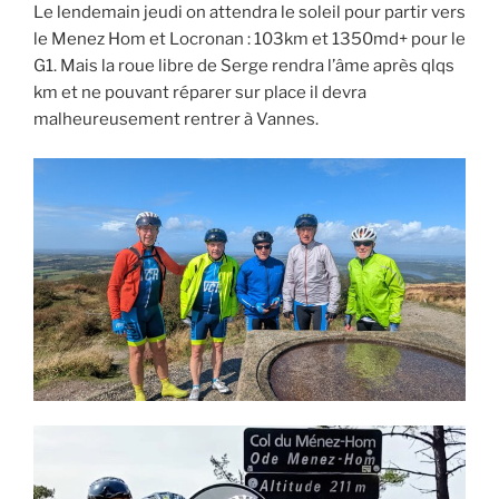
Le lendemain jeudi on attendra le soleil pour partir vers
le Menez Hom et Locronan : 103km et 1350md+ pour le
G1. Mais la roue libre de Serge rendra l’âme après qlqs
km et ne pouvant réparer sur place il devra
malheureusement rentrer à Vannes.