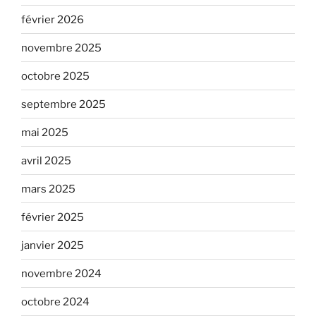
février 2026
novembre 2025
octobre 2025
septembre 2025
mai 2025
avril 2025
mars 2025
février 2025
janvier 2025
novembre 2024
octobre 2024