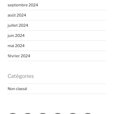
septembre 2024
août 2024
juillet 2024
juin 2024
mai 2024
février 2024
Catégories
Non classé