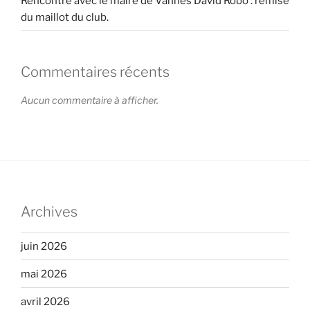
Rencontre avec le maire de Vannes David Robo : remise
du maillot du club.
Commentaires récents
Aucun commentaire à afficher.
Archives
juin 2026
mai 2026
avril 2026