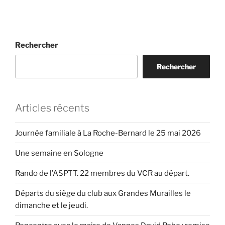
Rechercher
Rechercher
Articles récents
Journée familiale à La Roche-Bernard le 25 mai 2026
Une semaine en Sologne
Rando de l’ASPTT. 22 membres du VCR au départ.
Départs du siège du club aux Grandes Murailles le
dimanche et le jeudi.