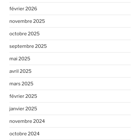
février 2026
novembre 2025
octobre 2025
septembre 2025
mai 2025
avril 2025
mars 2025
février 2025
janvier 2025
novembre 2024
octobre 2024