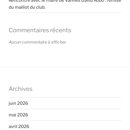
Rencontre avec le maire de Vannes David Robo : remise
du maillot du club.
Commentaires récents
Aucun commentaire à afficher.
Archives
juin 2026
mai 2026
avril 2026