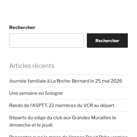
Rechercher
Rechercher
Articles récents
Journée familiale à La Roche-Bernard le 25 mai 2026
Une semaine en Sologne
Rando de l’ASPTT. 22 membres du VCR au départ.
Départs du siège du club aux Grandes Murailles le
dimanche et le jeudi.