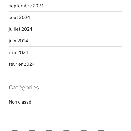
septembre 2024
août 2024
juillet 2024
juin 2024
mai 2024
février 2024
Catégories
Non classé