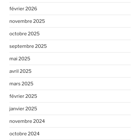
février 2026
novembre 2025
octobre 2025
septembre 2025
mai 2025
avril 2025
mars 2025
février 2025
janvier 2025
novembre 2024
octobre 2024