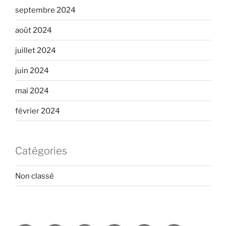
septembre 2024
août 2024
juillet 2024
juin 2024
mai 2024
février 2024
Catégories
Non classé