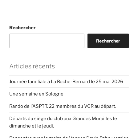
Rechercher
Rechercher
Articles récents
Journée familiale à La Roche-Bernard le 25 mai 2026
Une semaine en Sologne
Rando de l’ASPTT. 22 membres du VCR au départ.
Départs du siège du club aux Grandes Murailles le
dimanche et le jeudi.