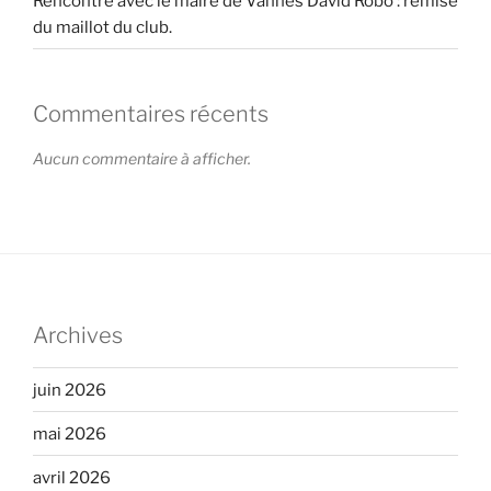
Rencontre avec le maire de Vannes David Robo : remise
du maillot du club.
Commentaires récents
Aucun commentaire à afficher.
Archives
juin 2026
mai 2026
avril 2026