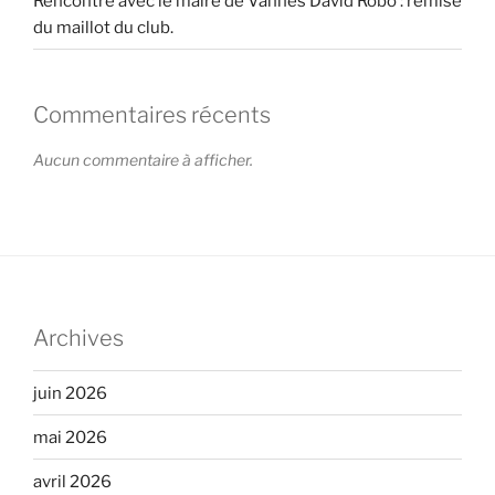
Rencontre avec le maire de Vannes David Robo : remise
du maillot du club.
Commentaires récents
Aucun commentaire à afficher.
Archives
juin 2026
mai 2026
avril 2026