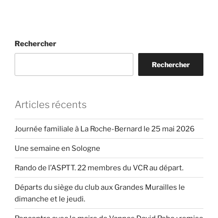
Rechercher
Rechercher
Articles récents
Journée familiale à La Roche-Bernard le 25 mai 2026
Une semaine en Sologne
Rando de l’ASPTT. 22 membres du VCR au départ.
Départs du siège du club aux Grandes Murailles le
dimanche et le jeudi.