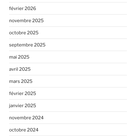
février 2026
novembre 2025
octobre 2025
septembre 2025
mai 2025
avril 2025
mars 2025
février 2025
janvier 2025
novembre 2024
octobre 2024