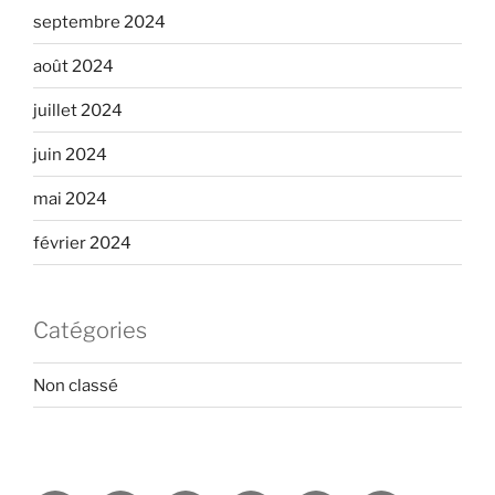
septembre 2024
août 2024
juillet 2024
juin 2024
mai 2024
février 2024
Catégories
Non classé