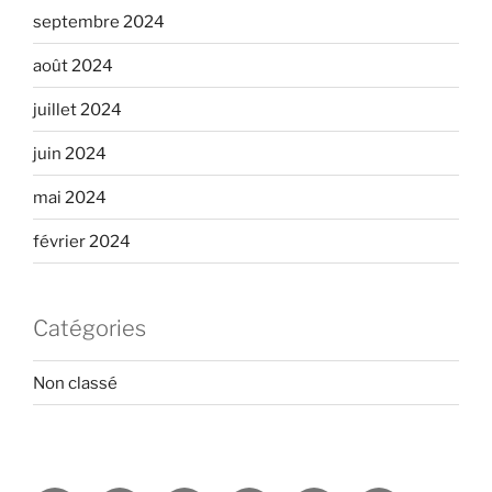
septembre 2024
août 2024
juillet 2024
juin 2024
mai 2024
février 2024
Catégories
Non classé