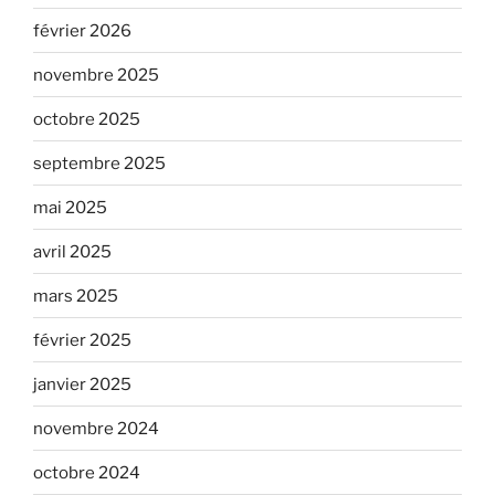
février 2026
novembre 2025
octobre 2025
septembre 2025
mai 2025
avril 2025
mars 2025
février 2025
janvier 2025
novembre 2024
octobre 2024