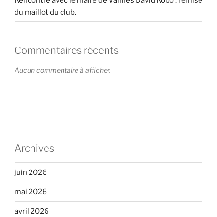
Rencontre avec le maire de Vannes David Robo : remise
du maillot du club.
Commentaires récents
Aucun commentaire à afficher.
Archives
juin 2026
mai 2026
avril 2026