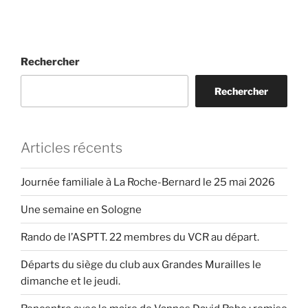
Rechercher
Rechercher
Articles récents
Journée familiale à La Roche-Bernard le 25 mai 2026
Une semaine en Sologne
Rando de l’ASPTT. 22 membres du VCR au départ.
Départs du siège du club aux Grandes Murailles le
dimanche et le jeudi.