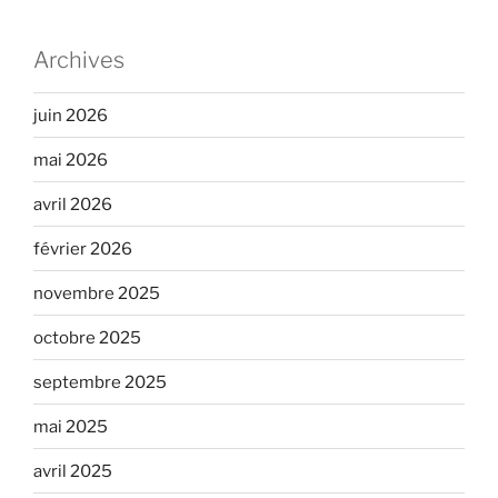
Archives
juin 2026
mai 2026
avril 2026
février 2026
novembre 2025
octobre 2025
septembre 2025
mai 2025
avril 2025