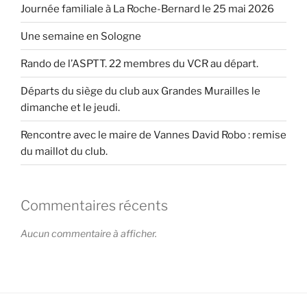
Journée familiale à La Roche-Bernard le 25 mai 2026
Une semaine en Sologne
Rando de l’ASPTT. 22 membres du VCR au départ.
Départs du siège du club aux Grandes Murailles le
dimanche et le jeudi.
Rencontre avec le maire de Vannes David Robo : remise
du maillot du club.
Commentaires récents
Aucun commentaire à afficher.