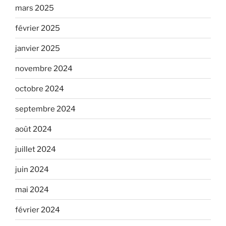
mars 2025
février 2025
janvier 2025
novembre 2024
octobre 2024
septembre 2024
août 2024
juillet 2024
juin 2024
mai 2024
février 2024